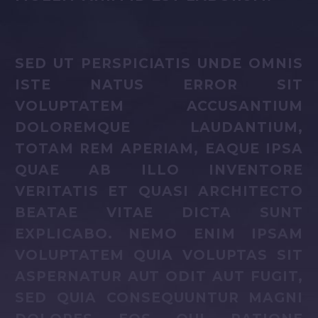
SED UT PERSPICIATIS UNDE OMNIS
ISTE NATUS ERROR SIT
VOLUPTATEM ACCUSANTIUM
DOLOREMQUE LAUDANTIUM,
TOTAM REM APERIAM, EAQUE IPSA
QUAE AB ILLO INVENTORE
VERITATIS ET QUASI ARCHITECTO
BEATAE VITAE DICTA SUNT
EXPLICABO. NEMO ENIM IPSAM
VOLUPTATEM QUIA VOLUPTAS SIT
ASPERNATUR AUT ODIT AUT FUGIT,
SED QUIA CONSEQUUNTUR MAGNI