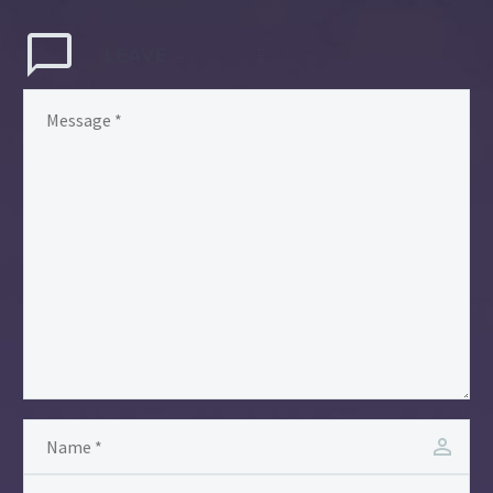
LEAVE
A COMMENT