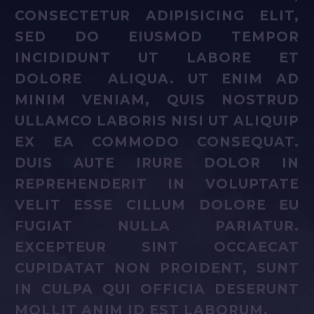
CONSECTETUR ADIPISICING ELIT,
SED DO EIUSMOD TEMPOR
INCIDIDUNT UT LABORE ET
DOLORE ALIQUA. UT ENIM AD
MINIM VENIAM, QUIS NOSTRUD
ULLAMCO LABORIS NISI UT ALIQUIP
EX EA COMMODO CONSEQUAT.
DUIS AUTE IRURE DOLOR IN
REPREHENDERIT IN VOLUPTATE
VELIT ESSE CILLUM DOLORE EU
FUGIAT NULLA PARIATUR.
EXCEPTEUR SINT OCCAECAT
CUPIDATAT NON PROIDENT, SUNT
IN CULPA QUI OFFICIA DESERUNT
MOLLIT ANIM ID EST LABORUM.